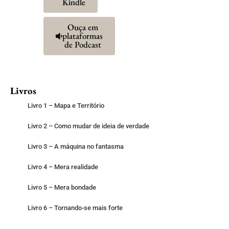
Kindle
Ouça em
plataformas
de Podcast
Livros
Livro 1 – Mapa e Território
Livro 2 – Como mudar de ideia de verdade
Livro 3 – A máquina no fantasma
Livro 4 – Mera realidade
Livro 5 – Mera bondade
Livro 6 – Tornando-se mais forte