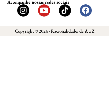
Acompanhe nossas redes sociais
Copyright © 2024 - Racionalidade: de A a Z