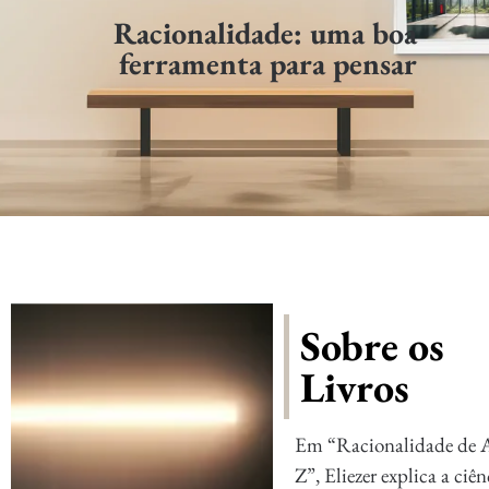
Racionalidade: uma boa
ferramenta para pensar
Sobre os
Livros
Em “Racionalidade de 
Z”, Eliezer explica a ciên