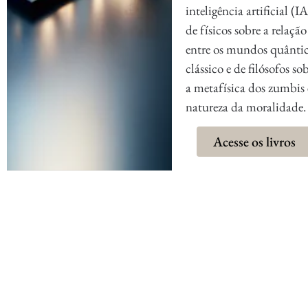
inteligência artificial (IA
de físicos sobre a relação
entre os mundos quântic
clássico e de filósofos so
a metafísica dos zumbis 
natureza da moralidade.
Acesse os livros