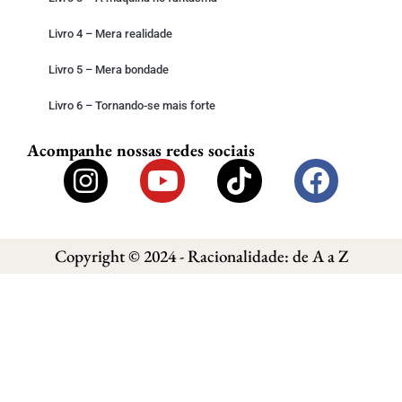
Livro 4 – Mera realidade
Livro 5 – Mera bondade
Livro 6 – Tornando-se mais forte
Acompanhe nossas redes sociais
Copyright © 2024 - Racionalidade: de A a Z