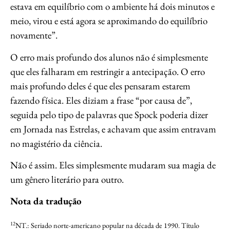
estava em equilíbrio com o ambiente há dois minutos e
meio, virou e está agora se aproximando do equilíbrio
novamente”.
O erro mais profundo dos alunos não é simplesmente
que eles falharam em restringir a antecipação. O erro
mais profundo deles é que eles pensaram estarem
fazendo física. Eles diziam a frase “por causa de”,
seguida pelo tipo de palavras que Spock poderia dizer
em Jornada nas Estrelas, e achavam que assim entravam
no magistério da ciência.
Não é assim. Eles simplesmente mudaram sua magia de
um gênero literário para outro.
Nota da tradução
12
NT.: Seriado norte-americano popular na década de 1990. Título