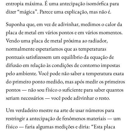
entropia máxima. É uma antecipação isomórfica para
dizer “mágica”. Parece uma explicação, mas não é.
Suponha que, em vez de adivinhar, medimos o calor da
placa de metal em vários pontos e em vários momentos.
Vendo uma placa de metal próxima ao radiador,
normalmente esperaríamos que as temperaturas
pontuais satisfizessem um equilíbrio da equação de
difusão em relação às condições de contorno impostas
pelo ambiente. Você pode não saber a temperatura exata
do primeiro ponto medido, mas após medir os primeiros
pontos — não sou físico o suficiente para saber quantos
seriam necessários — você pode adivinhar o resto.
Um verdadeiro mestre na arte de usar números para
restringir a antecipação de fenômenos materiais — um
físico — faria algumas medições e diria: “Esta placa