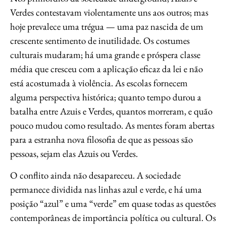
Verdes contestavam violentamente uns aos outros; mas
hoje prevalece uma trégua — uma paz nascida de um
crescente sentimento de inutilidade. Os costumes
culturais mudaram; há uma grande e próspera classe
média que cresceu com a aplicação eficaz da lei e não
está acostumada à violência. As escolas fornecem
alguma perspectiva histórica; quanto tempo durou a
batalha entre Azuis e Verdes, quantos morreram, e quão
pouco mudou como resultado. As mentes foram abertas
para a estranha nova filosofia de que as pessoas são
pessoas, sejam elas Azuis ou Verdes.
O conflito ainda não desapareceu. A sociedade
permanece dividida nas linhas azul e verde, e há uma
posição “azul” e uma “verde” em quase todas as questões
contemporâneas de importância política ou cultural. Os