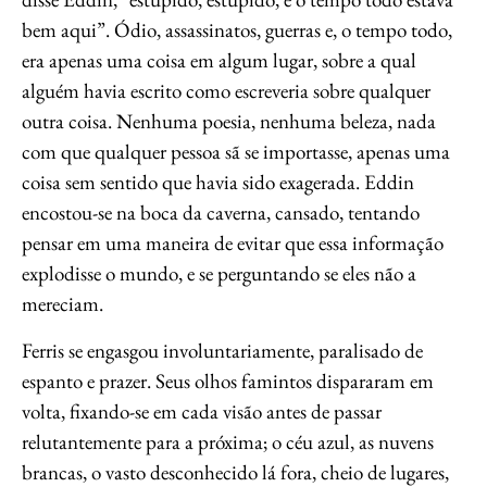
bem aqui”. Ódio, assassinatos, guerras e, o tempo todo,
era apenas uma coisa em algum lugar, sobre a qual
alguém havia escrito como escreveria sobre qualquer
outra coisa. Nenhuma poesia, nenhuma beleza, nada
com que qualquer pessoa sã se importasse, apenas uma
coisa sem sentido que havia sido exagerada. Eddin
encostou-se na boca da caverna, cansado, tentando
pensar em uma maneira de evitar que essa informação
explodisse o mundo, e se perguntando se eles não a
mereciam.
Ferris se engasgou involuntariamente, paralisado de
espanto e prazer. Seus olhos famintos dispararam em
volta, fixando-se em cada visão antes de passar
relutantemente para a próxima; o céu azul, as nuvens
brancas, o vasto desconhecido lá fora, cheio de lugares,