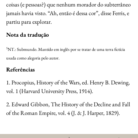
coisas (e pessoas?) que nenhum morador do subterrâneo
jamais havia visto. “Ah, então é dessa cor”, disse Ferris, e
partiu para explorar.
Nota da tradução
5
NT.: Submundo. Mantido em inglês por se tratar de uma terra fictícia
usada como alegoria pelo autor.
Referências
1. Procopius, History of the Wars, ed. Henry B. Dewing,
vol. 1 (Harvard University Press, 1914).
2. Edward Gibbon, The History of the Decline and Fall
of the Roman Empire, vol. 4 (J. & J. Harper, 1829).