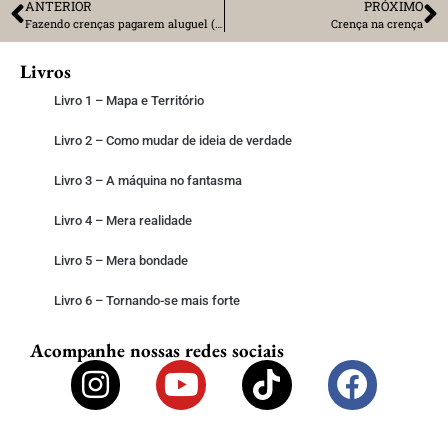
ANTERIOR
PRÓXIMO
Fazendo crenças pagarem aluguel (em Experiências Antecipadas)
Crença na crença
Livros
Livro 1 – Mapa e Território
Livro 2 – Como mudar de ideia de verdade
Livro 3 – A máquina no fantasma
Livro 4 – Mera realidade
Livro 5 – Mera bondade
Livro 6 – Tornando-se mais forte
Acompanhe nossas redes sociais