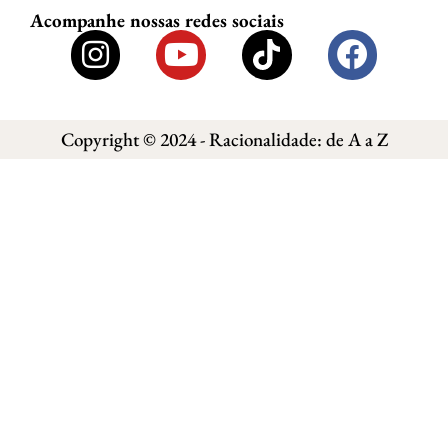
Acompanhe nossas redes sociais
Copyright © 2024 - Racionalidade: de A a Z