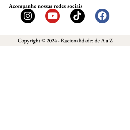
Acompanhe nossas redes sociais
Copyright © 2024 - Racionalidade: de A a Z