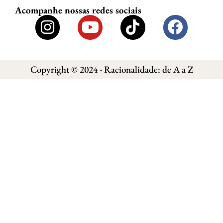
Acompanhe nossas redes sociais
Copyright © 2024 - Racionalidade: de A a Z