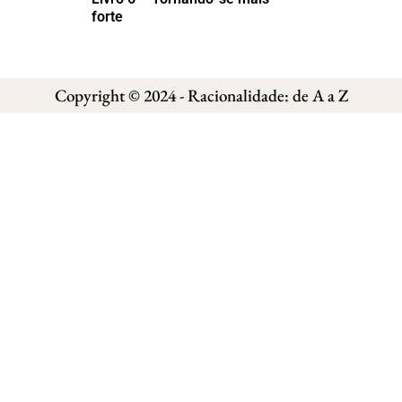
forte
Copyright © 2024 - Racionalidade: de A a Z