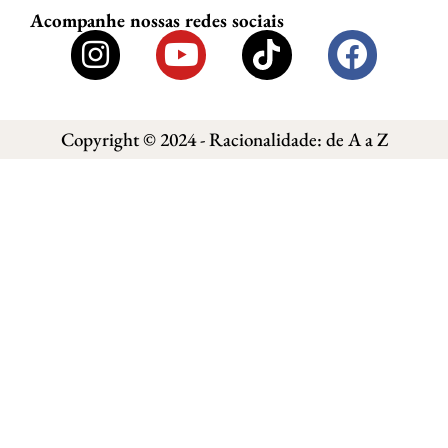
Acompanhe nossas redes sociais
Copyright © 2024 - Racionalidade: de A a Z