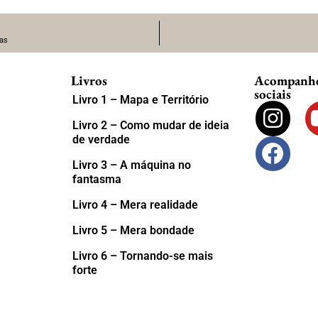
ias
Livros
Acompanhe 
sociais
Livro 1 – Mapa e Território
Livro 2 – Como mudar de ideia
de verdade
Livro 3 – A máquina no
fantasma
Livro 4 – Mera realidade
Livro 5 – Mera bondade
Livro 6 – Tornando-se mais
forte