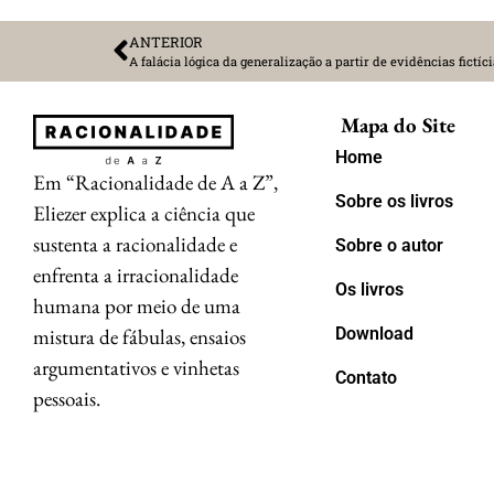
ANTERIOR
A falácia lógica da generalização a partir de evidências fictíc
Mapa do Site
Home
Em “Racionalidade de A a Z”,
Sobre os livros
Eliezer explica a ciência que
sustenta a racionalidade e
Sobre o autor
enfrenta a irracionalidade
Os livros
humana por meio de uma
mistura de fábulas, ensaios
Download
argumentativos e vinhetas
Contato
pessoais.