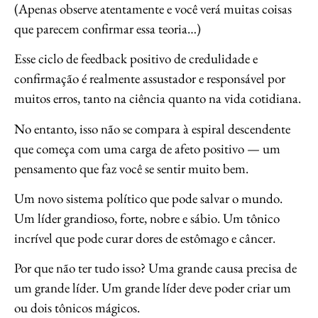
(Apenas observe atentamente e você verá muitas coisas
que parecem confirmar essa teoria…)
Esse ciclo de feedback positivo de credulidade e
confirmação é realmente assustador e responsável por
muitos erros, tanto na ciência quanto na vida cotidiana.
No entanto, isso não se compara à espiral descendente
que começa com uma carga de afeto positivo — um
pensamento que faz você se sentir muito bem.
Um novo sistema político que pode salvar o mundo.
Um líder grandioso, forte, nobre e sábio. Um tônico
incrível que pode curar dores de estômago e câncer.
Por que não ter tudo isso? Uma grande causa precisa de
um grande líder. Um grande líder deve poder criar um
ou dois tônicos mágicos.