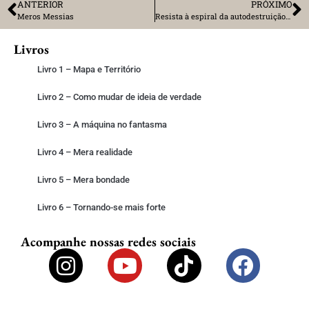
ANTERIOR
PRÓXIMO
Meros Messias
Resista à espiral da autodestruição feliz
Livros
Livro 1 – Mapa e Território
Livro 2 – Como mudar de ideia de verdade
Livro 3 – A máquina no fantasma
Livro 4 – Mera realidade
Livro 5 – Mera bondade
Livro 6 – Tornando-se mais forte
Acompanhe nossas redes sociais