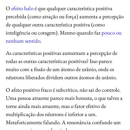
O
efeito halo
é que qualquer característica positiva
percebida (como atração ou força) aumenta a percepção
de qualquer outra característica positiva (como
inteligência ou coragem). Mesmo quando faz
pouco ou
nenhum sentido
.
As características positivas aumentam a percepção de
todas as outras características positivas? Isso parece
muito com a fissão de um átomo de urânio, onde os
nêutrons liberados dividem outros átomos de urânio.
O afeto positivo fraco é subcrítico, não sai do controle.
Uma pessoa atraente parece mais honesta, o que talvez a
torne ainda mais atraente, mas o fator efetivo de
multiplicação dos nêutrons é inferior a um.
Metaforicamente falando. A ressonância confunde um