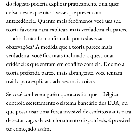
do flogisto poderia explicar praticamente qualquer
coisa, desde que não tivesse que prever com
antecedência. Quanto mais fenômenos você usa sua
teoria favorita para explicar, mais verdadeira ela parece
— afinal, não foi confirmada por todas essas
observações? À medida que a teoria parece mais
verdadeira, você fica mais inclinado a questionar
evidências que entram em conflito com ela. E como a
teoria preferida parece mais abrangente, você tentará
usá-la para explicar cada vez mais coisas.
Se você conhece alguém que acredita que a Bélgica
controla secretamente o sistema bancário dos EUA, ou
que possa usar uma força invisível de espíritos azuis para
detectar vagas de estacionamento disponíveis, é provável
ter começado assim.